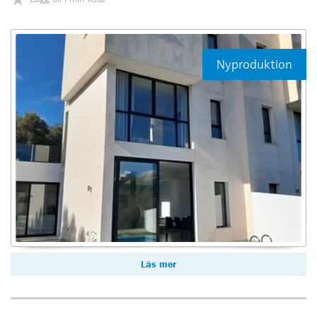
Nyproduktion
Läs mer