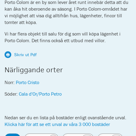
Porto Colom är en by som lever året runt innebär detta att du
kan åka hit oberoende av säsong. I Porto Colom-området har
vi möjlighet att visa dig alltifrån hus, lägenheter, fincor till
tomter att köpa.
Vi har flera objekt till salu för dig som vill köpa lägenhet i
Porto Colom. Det finns också ett utbud med villor.
Skriv ut Pdf
Närliggande orter
Norr:
Porto Cristo
Söder:
Cala d'Or/Porto Petro
Nedan ser du en lista på bostäder enligt ovanstående urval.
Klicka här för att se ett urval av våra 3 000 bostäder