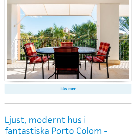
Läs mer
Ljust, modernt hus i
fantastiska Porto Colom -